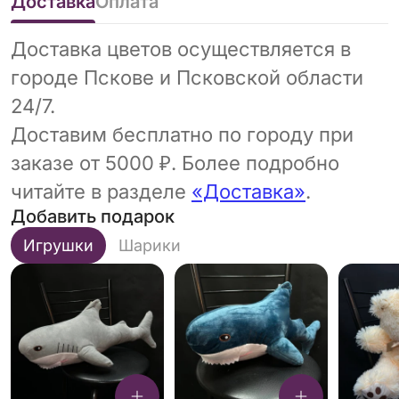
Доставка
Оплата
Доставка цветов осуществляется в
городе Пскове и Псковской области
24/7.
Доставим бесплатно по городу при
заказе от 5000 ₽. Более подробно
читайте в разделе
«Доставка»
.
Добавить подарок
Игрушки
Шарики