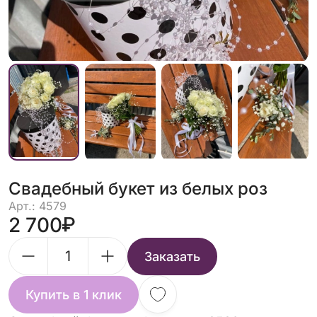
Свадебный букет из белых роз
Арт.: 4579
2 700
Заказать
Купить в 1 клик