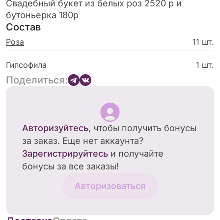
Свадебный букет из белых роз 2520 р и
бутоньерка 180р
Состав
Роза
11 шт.
Гипсофила
1 шт.
Поделиться:
Авторизуйтесь
, чтобы получить бонусы
за заказ. Еще нет аккаунта?
Зарегистрируйтесь
и получайте
бонусы за все заказы!
Авторизоваться