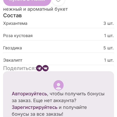
нежный и ароматный букет
Состав
Хризантема
3 шт.
Роза кустовая
1 шт.
Гвоздика
5 шт.
Эвкалипт
1 шт.
Поделиться:
Авторизуйтесь
, чтобы получить бонусы
за заказ. Еще нет аккаунта?
Зарегистрируйтесь
и получайте
бонусы за все заказы!