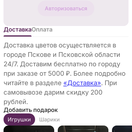
Авторизоваться
Доставка
Оплата
Доставка цветов осуществляется в
городе Пскове и Псковской области
24/7. Доставим бесплатно по городу
при заказе от 5000 ₽. Более подробно
читайте в разделе
«Доставка»
. При
самовывозе дарим скидку 200
рублей.
Добавить подарок
Игрушки
Шарики