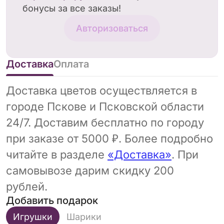
бонусы за все заказы!
Авторизоваться
Доставка
Оплата
Доставка цветов осуществляется в
городе Пскове и Псковской области
24/7. Доставим бесплатно по городу
при заказе от 5000 ₽. Более подробно
читайте в разделе
«Доставка»
. При
самовывозе дарим скидку 200
рублей.
Добавить подарок
Игрушки
Шарики