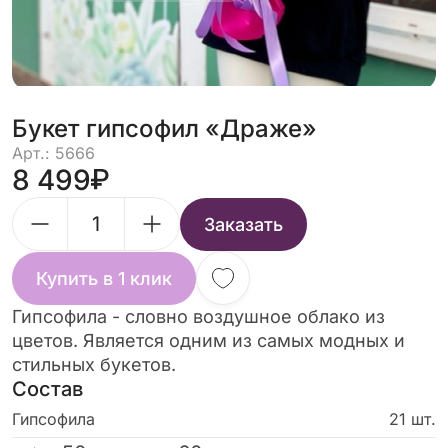
Букет гипсофил «Драже»
Арт.: 5666
8 499
Заказать
Купить в 1 клик
Гипсофила - словно воздушное облако из
цветов. Является одним из самых модных и
стильных букетов.
Состав
Гипсофила
21 шт.