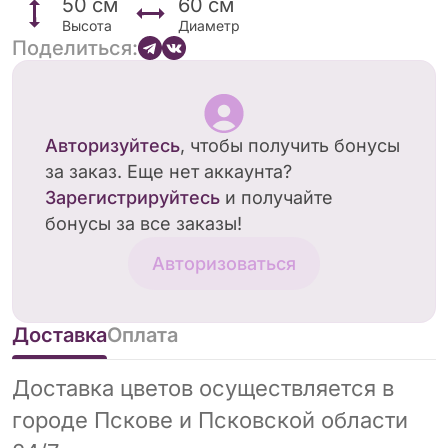
50
см
60
см
Высота
Диаметр
Поделиться:
Авторизуйтесь
, чтобы получить бонусы
за заказ. Еще нет аккаунта?
Зарегистрируйтесь
и получайте
бонусы за все заказы!
Авторизоваться
Доставка
Оплата
Доставка цветов осуществляется в
городе Пскове и Псковской области