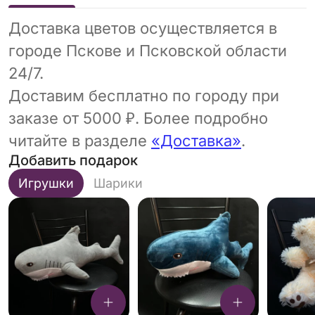
Доставка цветов осуществляется в
городе Пскове и Псковской области
24/7.
Доставим бесплатно по городу при
заказе от 5000 ₽. Более подробно
читайте в разделе
«Доставка»
.
Добавить подарок
Игрушки
Шарики