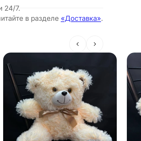
 24/7.
читайте в разделе
«Доставка»
.