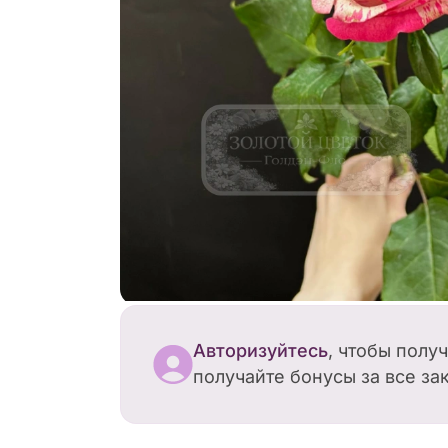
Авторизуйтесь
, чтобы полу
получайте бонусы за все за