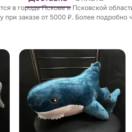
ся в городе Пскове и Псковской области
 при заказе от 5000 ₽. Более подробно 