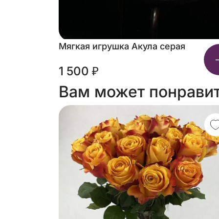
Мягкая игрушка Акула серая
1 500 ₽
Вам может понрави