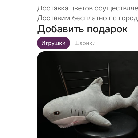
Доставка цветов осуществляет
Доставим бесплатно по городу
Добавить подарок
Игрушки
Шарики