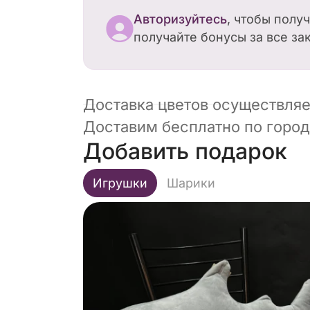
Авторизуйтесь
, чтобы полу
получайте бонусы за все за
Доставка цветов осуществляет
Доставим бесплатно по городу
Добавить подарок
Игрушки
Шарики