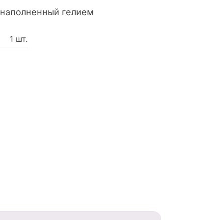
 наполненный гелием
1 шт.