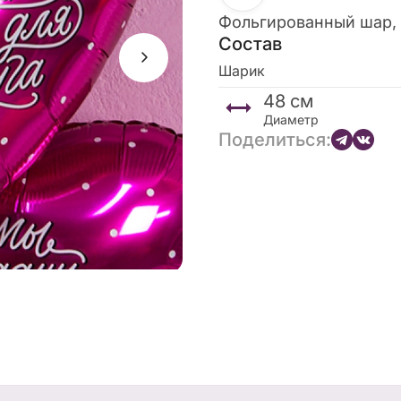
Фольгированный шар,
Состав
Шарик
48
см
Диаметр
Поделиться: