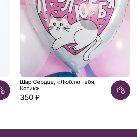
Шар Сердце, «Люблю тебя,
Котик»
350 ₽