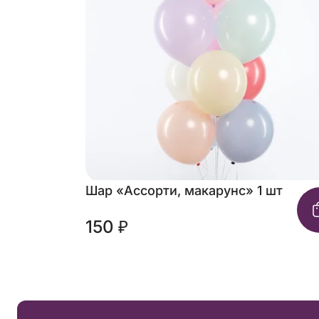
Шар «Ассорти, макарунс» 1 шт
150 ₽