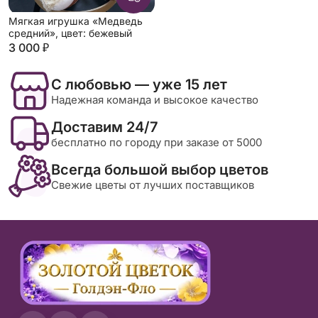
Мягкая игрушка «Медведь
средний», цвет: бежевый
3 000 ₽
С любовью — уже 15 лет
Надежная команда и высокое качество
Доставим 24/7
бесплатно по городу при заказе от 5000
Всегда большой выбор цветов
Свежие цветы от лучших поставщиков