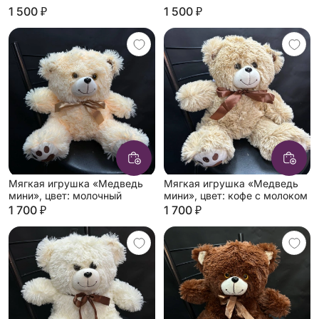
1 500 ₽
1 500 ₽
Мягкая игрушка «Медведь
Мягкая игрушка «Медведь
мини», цвет: молочный
мини», цвет: кофе с молоком
1 700 ₽
1 700 ₽