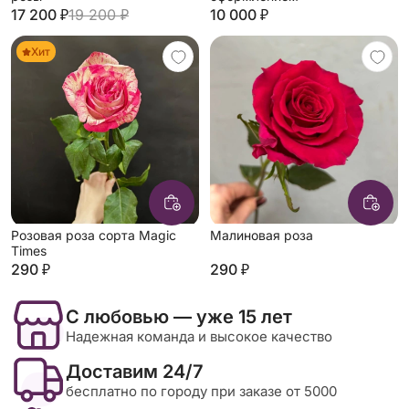
17 200 ₽
19 200 ₽
10 000 ₽
Хит
Розовая роза сорта Magic
Малиновая роза
Times
290 ₽
290 ₽
С любовью — уже 15 лет
Надежная команда и высокое качество
Доставим 24/7
бесплатно по городу при заказе от 5000