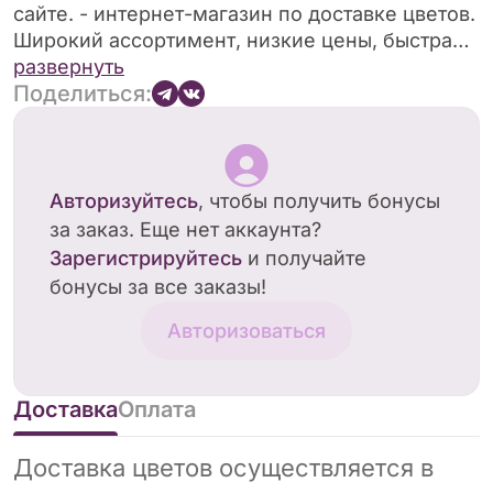
сайте. - интернет-магазин по доставке цветов.
Широкий ассортимент, низкие цены, быстрая
курьерская доставка в .
развернуть
Поделиться:
Авторизуйтесь
, чтобы получить бонусы
за заказ. Еще нет аккаунта?
Зарегистрируйтесь
и получайте
бонусы за все заказы!
Авторизоваться
Доставка
Оплата
Доставка цветов осуществляется в