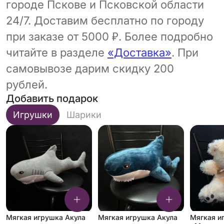
городе Пскове и Псковской области
24/7. Доставим бесплатно по городу
при заказе от 5000 ₽. Более подробно
читайте в разделе
«Доставка»
. При
самовывозе дарим скидку 200
рублей.
Добавить подарок
Игрушки
Шарики
Мягкая игрушка Акула
Мягкая игрушка Акула
Мягкая и