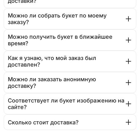
доставки?
Можно ли собрать букет по моему
заказу?
Можно получить букет в ближайшее
время?
Как я узнаю, что мой заказ был
доставлен?
Можно ли заказать анонимную
доставку?
Соответствует ли букет изображению на
сайте?
Сколько стоит доставка?