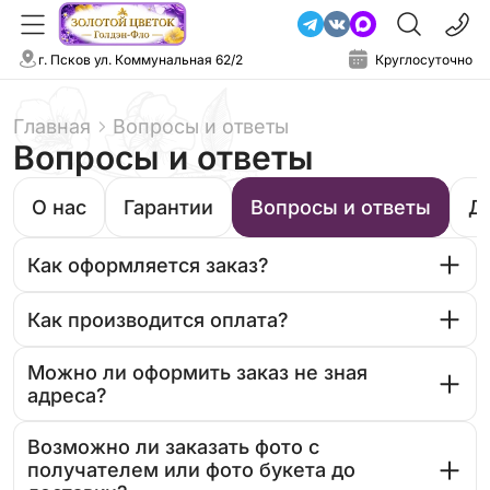
г. Псков ул. Коммунальная 62/2
Круглосуточно
Главная
Вопросы и ответы
Вопросы и ответы
О нас
Гарантии
Вопросы и ответы
Д
Как оформляется заказ?
Как производится оплата?
Можно ли оформить заказ не зная
адреса?
Возможно ли заказать фото с
получателем или фото букета до